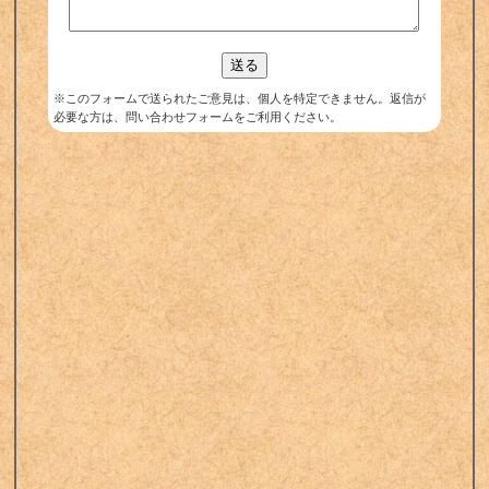
※このフォームで送られたご意見は、個人を特定できません。返信が
必要な方は、問い合わせフォームをご利用ください。